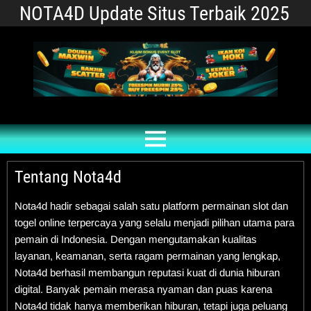
NOTA4D Update Situs Terbaik 2025
Tentang Nota4d
Nota4d hadir sebagai salah satu platform permainan slot dan
togel online terpercaya yang selalu menjadi pilihan utama para
pemain di Indonesia. Dengan mengutamakan kualitas
layanan, keamanan, serta ragam permainan yang lengkap,
Nota4d berhasil membangun reputasi kuat di dunia hiburan
digital. Banyak pemain merasa nyaman dan puas karena
Nota4d tidak hanya memberikan hiburan, tetapi juga peluang