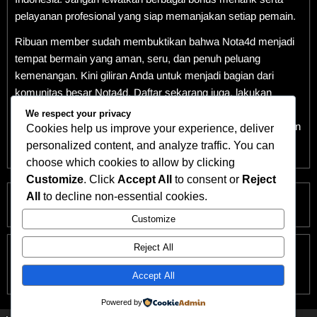
pelayanan profesional yang siap memanjakan setiap pemain.
Ribuan member sudah membuktikan bahwa Nota4d menjadi
tempat bermain yang aman, seru, dan penuh peluang
kemenangan. Kini giliran Anda untuk menjadi bagian dari
komunitas besar Nota4d. Daftar sekarang juga, lakukan
deposit dengan mudah, dan nikmati sensasi permainan yang
We respect your privacy
tak hanya menghibur tetapi juga bisa memberikan keuntungan
Cookies help us improve your experience, deliver
nyata.
personalized content, and analyze traffic. You can
choose which cookies to allow by clicking
Customize
. Click
Accept All
to consent or
Reject
Archives
All
to decline non-essential cookies.
No archives to show.
Customize
Categories
Reject All
No categories
Accept All
Powered by